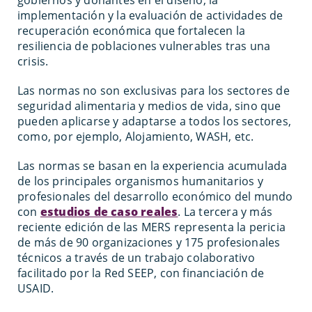
implementación y la evaluación de actividades de
recuperación económica que fortalecen la
resiliencia de poblaciones vulnerables tras una
crisis.
Las normas no son exclusivas para los sectores de
seguridad alimentaria y medios de vida, sino que
pueden aplicarse y adaptarse a todos los sectores,
como, por ejemplo, Alojamiento, WASH, etc.
Las normas se basan en la experiencia acumulada
de los principales organismos humanitarios y
profesionales del desarrollo económico del mundo
con
estudios de caso reales
. La tercera y más
reciente edición de las MERS representa la pericia
de más de 90 organizaciones y 175 profesionales
técnicos a través de un trabajo colaborativo
facilitado por la Red SEEP, con financiación de
USAID.