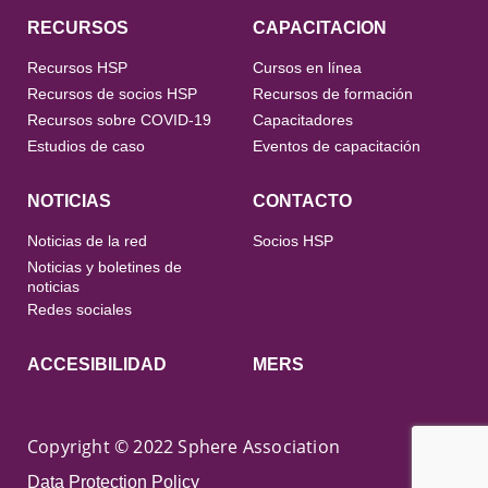
RECURSOS
CAPACITACION
Recursos HSP
Cursos en línea
Recursos de socios HSP
Recursos de formación
Recursos sobre COVID-19
Capacitadores
Estudios de caso
Eventos de capacitación
NOTICIAS
CONTACTO
Noticias de la red
Socios HSP
Noticias y boletines de
noticias
Redes sociales
ACCESIBILIDAD
MERS
Copyright © 2022 Sphere Association
Data Protection Policy