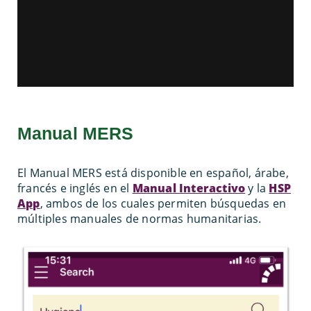
Manual MERS
El Manual MERS está disponible en español, árabe,
francés e inglés en el
Manual Interactivo
y la
HSP
App
, ambos de los cuales permiten búsquedas en
múltiples manuales de normas humanitarias.