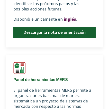
identificar los próximos pasos y las
posibles acciones futuras.
Disponible únicamente en
inglés
.
Descargar la nota de orientación
Panel de herramientas MERS
El panel de herramientas MERS permite a
organizaciones baremar de manera
sistemática un proyecto de sistemas de
mercado con respecto a las normas