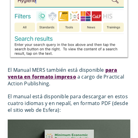
El Manual MERS también está disponible
para
venta en formato impreso
a cargo de Practical
Action Publishing.
El manual está disponible para descargar en estos
cuatro idiomas y en nepalí, en formato PDF (desde
el sitio web de Esfera):