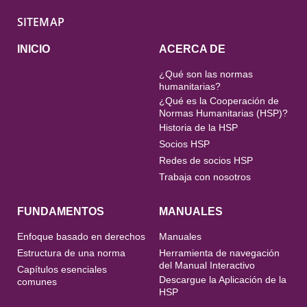
SITEMAP
INICIO
ACERCA DE
¿Qué son las normas
humanitarias?
¿Qué es la Cooperación de
Normas Humanitarias (HSP)?
Historia de la HSP
Socios HSP
Redes de socios HSP
Trabaja con nosotros
FUNDAMENTOS
MANUALES
Enfoque basado en derechos
Manuales
Estructura de una norma
Herramienta de navegación
del Manual Interactivo
Capítulos esenciales
Descargue la Aplicación de la
comunes
HSP