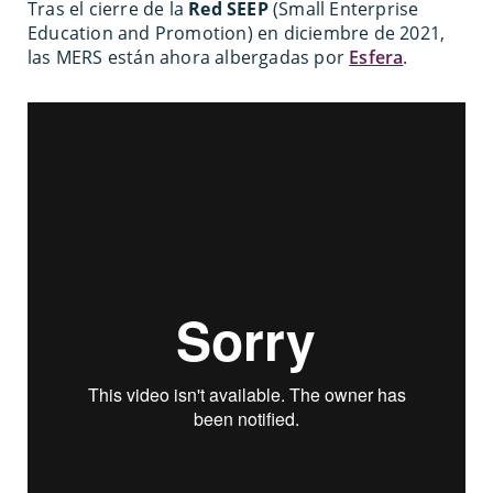
Tras el cierre de la
Red SEEP
(Small Enterprise
Education and Promotion) en diciembre de 2021,
las MERS están ahora albergadas por
Esfera
.