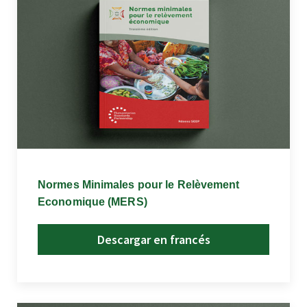
Normes Minimales pour le Relèvement
Economique (MERS)
Descargar en francés