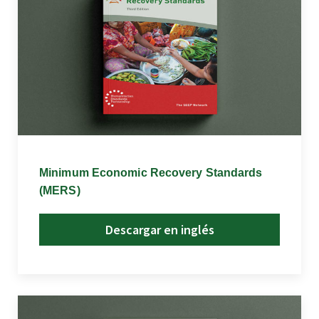
Minimum Economic Recovery Standards
(MERS)
Descargar en inglés