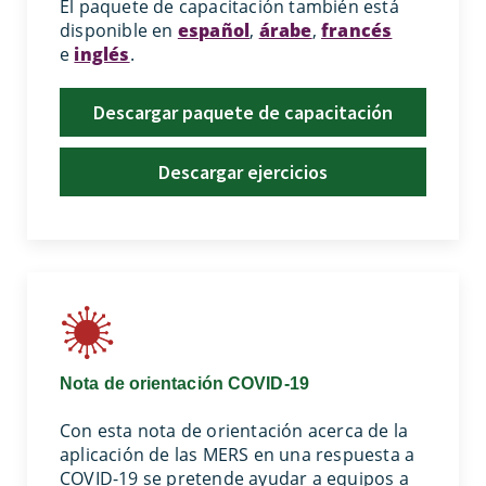
El paquete de capacitación también está
disponible en
español
,
árabe
,
francés
e
inglés
.
Descargar paquete de capacitación
Descargar ejercicios
Nota de orientación COVID-19
Con esta nota de orientación acerca de la
aplicación de las MERS en una respuesta a
COVID-19 se pretende ayudar a equipos a