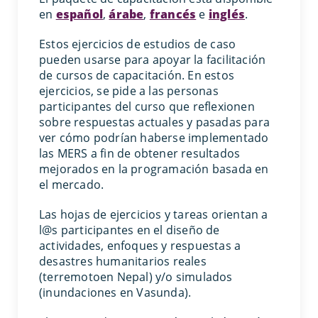
en
español
,
árabe
,
francés
e
inglés
.
Estos ejercicios de estudios de caso
pueden usarse para apoyar la facilitación
de cursos de capacitación. En estos
ejercicios, se pide a las personas
participantes del curso que reflexionen
sobre respuestas actuales y pasadas para
ver cómo podrían haberse implementado
las MERS a fin de obtener resultados
mejorados en la programación basada en
el mercado.
Las hojas de ejercicios y tareas orientan a
l@s participantes en el diseño de
actividades, enfoques y respuestas a
desastres humanitarios reales
(terremotoen Nepal) y/o simulados
(inundaciones en Vasunda).