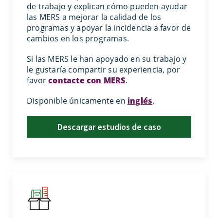
de trabajo y explican cómo pueden ayudar
las MERS a mejorar la calidad de los
programas y apoyar la incidencia a favor de
cambios en los programas.
Si las MERS le han apoyado en su trabajo y
le gustaría compartir su experiencia, por
favor
contacte con MERS
.
Disponible únicamente en
inglés
.
Descargar estudios de caso