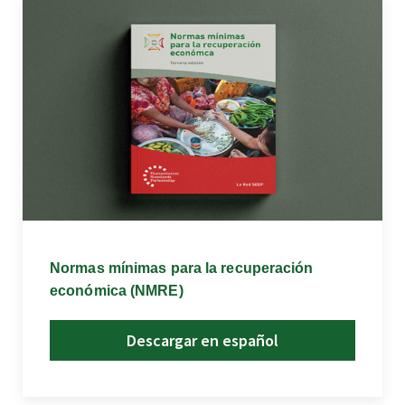
Normas mínimas para la recuperación
económica (NMRE)
Descargar en español