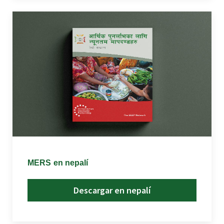
MERS en nepalí
Descargar en nepalí