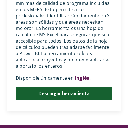
mínimas de calidad de programa incluidas
en los MERS. Esto permite a los
profesionales identificar rápidamente qué
áreas son sólidas y qué áreas necesitan
mejorar. La herramienta es una hoja de
cálculo de MS Excel para asegurar que sea
accesible para todos. Los datos de la hoja
de cálculos pueden trasladarse fácilmente
a Power BI. La herramienta solo es
aplicable a proyectos y no puede aplicarse
a portafolios enteros.
Disponible únicamente en
inglés
.
Descargar herramienta