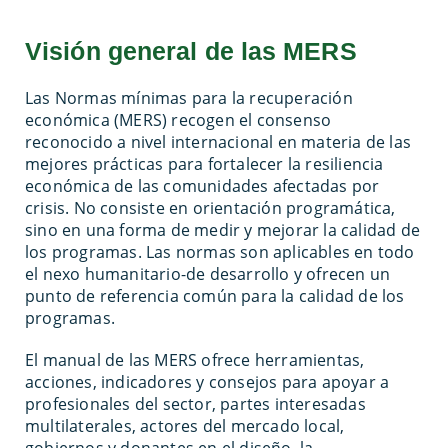
Visión general de las MERS
Las Normas mínimas para la recuperación
económica (MERS) recogen el consenso
reconocido a nivel internacional en materia de las
mejores prácticas para fortalecer la resiliencia
económica de las comunidades afectadas por
crisis. No consiste en orientación programática,
sino en una forma de medir y mejorar la calidad de
los programas. Las normas son aplicables en todo
el nexo humanitario-de desarrollo y ofrecen un
punto de referencia común para la calidad de los
programas.
El manual de las MERS ofrece herramientas,
acciones, indicadores y consejos para apoyar a
profesionales del sector, partes interesadas
multilaterales, actores del mercado local,
gobiernos y donantes en el diseño, la