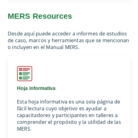
MERS Resources
Desde aquí puede acceder a informes de estudios
de caso, marcos y herramientas que se mencionan
o incluyen en el Manual MERS.
Hoja informativa
Esta hoja informativa es una sola página de
fácil lectura cuyo objetivo es ayudar a
capacitadores y participantes en talleres a
comprender el propósito y la utilidad de las
MERS.