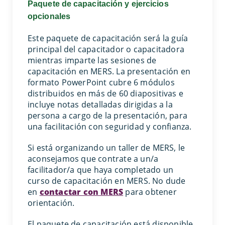
Paquete de capacitación y ejercicios
opcionales
Este paquete de capacitación será la guía
principal del capacitador o capacitadora
mientras imparte las sesiones de
capacitación en MERS. La presentación en
formato PowerPoint cubre 6 módulos
distribuidos en más de 60 diapositivas e
incluye notas detalladas dirigidas a la
persona a cargo de la presentación, para
una facilitación con seguridad y confianza.
Si está organizando un taller de MERS, le
aconsejamos que contrate a un/a
facilitador/a que haya completado un
curso de capacitación en MERS. No dude
en
contactar con MERS
para obtener
orientación.
El paquete de capacitación está disponible