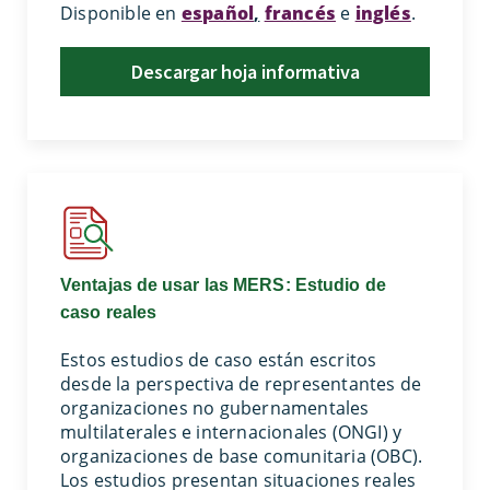
Disponible en
español
,
francés
e
inglés
.
Descargar hoja informativa
Ventajas de usar las MERS: Estudio de
caso reales
Estos estudios de caso están escritos
desde la perspectiva de representantes de
organizaciones no gubernamentales
multilaterales e internacionales (ONGI) y
organizaciones de base comunitaria (OBC).
Los estudios presentan situaciones reales