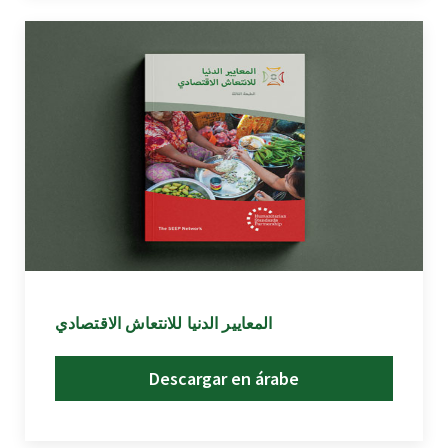
المعايير الدنيا للانتعاش الاقتصادي
Descargar en árabe