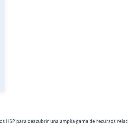
socios HSP para descubrir una amplia gama de recursos rel