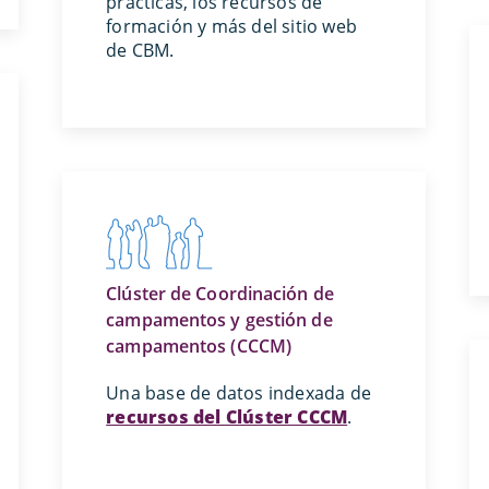
prácticas, los recursos de
formación y más del sitio web
de CBM.
Clúster de Coordinación de
campamentos y gestión de
campamentos (CCCM)
Una base de datos indexada de
recursos del Clúster CCCM
.