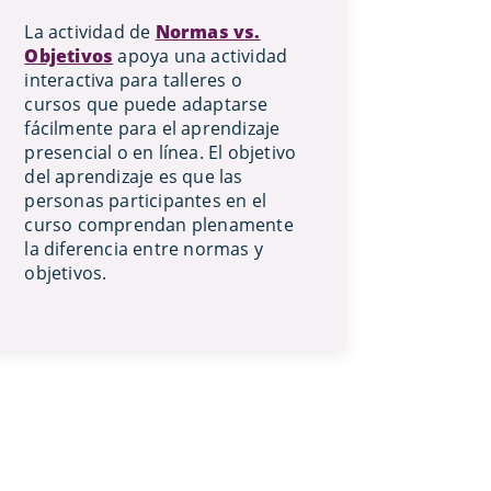
La actividad de
Normas vs.
Objetivos
apoya una actividad
interactiva para talleres o
cursos que puede adaptarse
fácilmente para el aprendizaje
presencial o en línea. El objetivo
del aprendizaje es que las
personas participantes en el
curso comprendan plenamente
la diferencia entre normas y
objetivos.