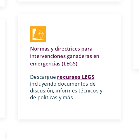
Normas y directrices para
intervenciones ganaderas en
emergencias (LEGS)
Descargue
recursos LEGS
,
incluyendo documentos de
discusión, informes técnicos y
de políticas y más.