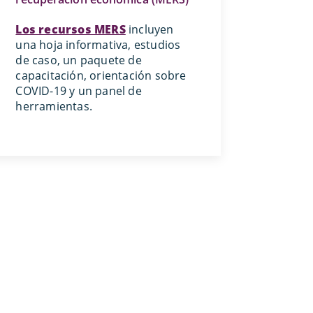
Los recursos MERS
incluyen
una hoja informativa, estudios
de caso, un paquete de
capacitación, orientación sobre
COVID-19 y un panel de
herramientas.