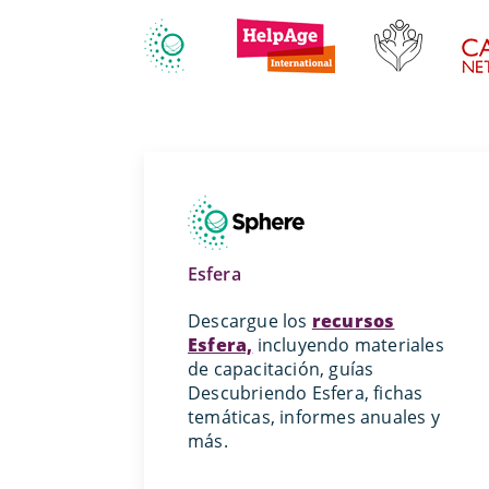
Esfera
Descargue los
recursos
Esfera,
incluyendo materiales
de capacitación, guías
Descubriendo Esfera, fichas
temáticas, informes anuales y
más.