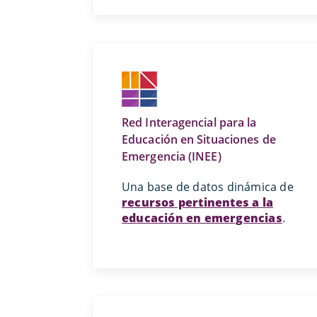
Red Interagencial para la
Educación en Situaciones de
Emergencia (INEE)
Una base de datos dinámica de
recursos pertinentes a la
educación en emergencias
.