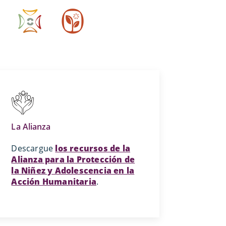
La Alianza
Descargue
los recursos de la
Alianza para la Protección de
la Niñez y Adolescencia en la
Acción Humanitaria
.