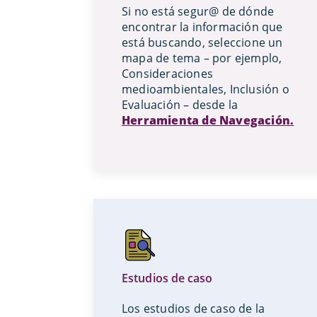
Si no está segur@ de dónde
encontrar la información que
está buscando, seleccione un
mapa de tema – por ejemplo,
Consideraciones
medioambientales, Inclusión o
Evaluación – desde la
Herramienta de Navegación.
Estudios de caso
Los estudios de caso de la