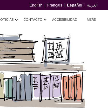
English
Français
Español
العربية
OTICIAS
CONTACTO
ACCESIBILIDAD
MERS