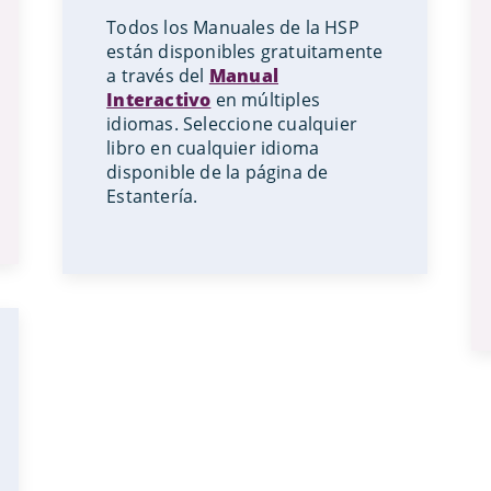
Todos los Manuales de la HSP
están disponibles gratuitamente
a través del
Manual
Interactivo
en múltiples
idiomas. Seleccione cualquier
libro en cualquier idioma
disponible de la página de
Estantería.