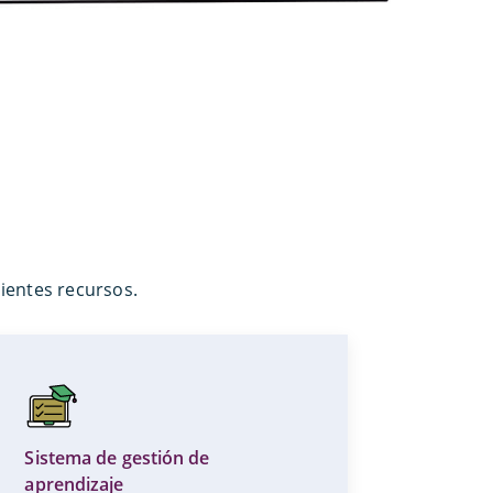
ientes recursos.
Sistema de gestión de
aprendizaje