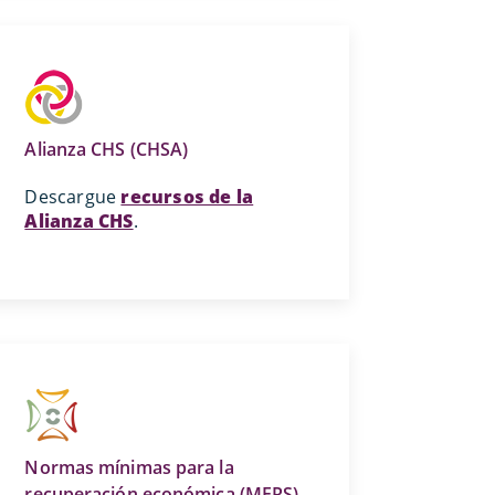
Alianza CHS (CHSA)
Descargue
recursos de la
Alianza CHS
.
Normas mínimas para la
recuperación económica (MERS)