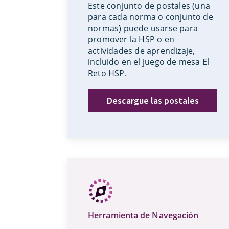
Este conjunto de postales (una
para cada norma o conjunto de
normas) puede usarse para
promover la HSP o en
actividades de aprendizaje,
incluido en el juego de mesa El
Reto HSP.
Descargue las postales
Herramienta de Navegación