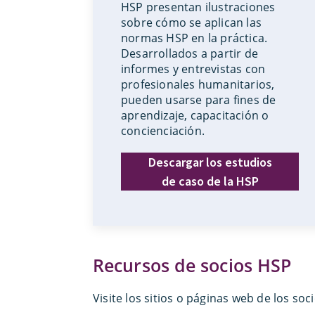
HSP presentan ilustraciones
sobre cómo se aplican las
normas HSP en la práctica.
Desarrollados a partir de
informes y entrevistas con
profesionales humanitarios,
pueden usarse para fines de
aprendizaje, capacitación o
concienciación.
Descargar los estudios
de caso de la HSP
Recursos de socios HSP
Visite los sitios o páginas web de los 