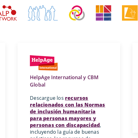
HelpAge International y CBM
Global
Descargue los
recursos
relacionados con las Normas
de inclusión humanitaria
para personas mayores y
personas con discapacidad
,
incluyendo la guía de buenas