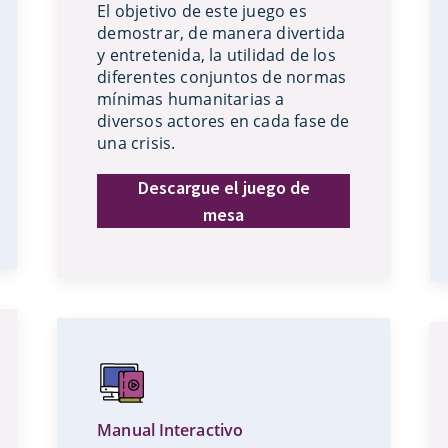
El objetivo de este juego es
demostrar, de manera divertida
y entretenida, la utilidad de los
diferentes conjuntos de normas
mínimas humanitarias a
diversos actores en cada fase de
una crisis.
Descargue el juego de
mesa
Manual Interactivo