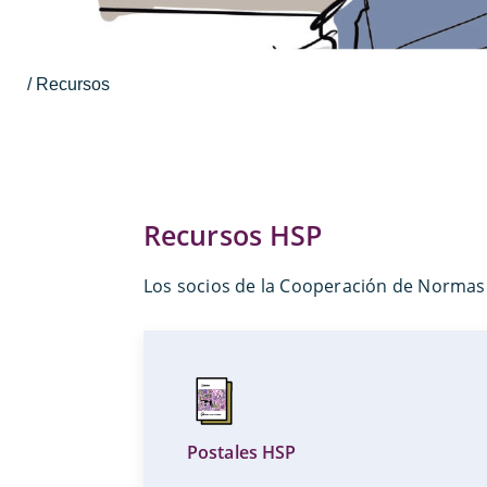
/ Recursos
Recursos HSP
Los socios de la Cooperación de Normas 
Postales HSP