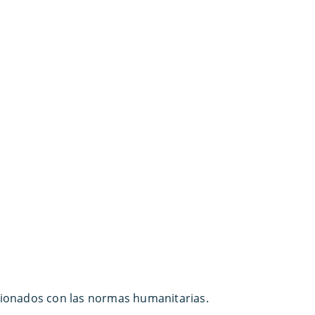
acionados con las normas humanitarias.