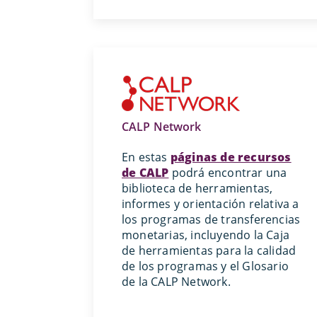
CALP Network
En estas
páginas de recursos
de CALP
podrá encontrar una
biblioteca de herramientas,
informes y orientación relativa a
los programas de transferencias
monetarias, incluyendo la Caja
de herramientas para la calidad
de los programas y el Glosario
de la CALP Network.