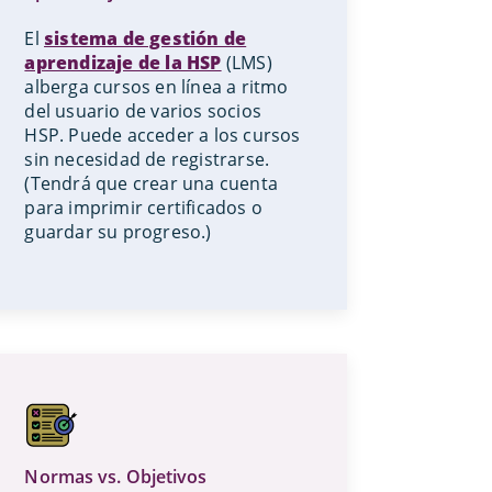
El
sistema de gestión de
aprendizaje de la HSP
(LMS)
alberga cursos en línea a ritmo
del usuario de varios socios
HSP. Puede acceder a los cursos
sin necesidad de registrarse.
(Tendrá que crear una cuenta
para imprimir certificados o
guardar su progreso.)
Normas vs. Objetivos