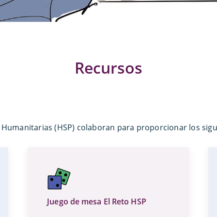
Recursos
Humanitarias (HSP) colaboran para proporcionar los sigu
Juego de mesa El Reto HSP